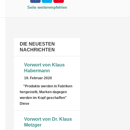
Seite weiterempfehlen
DIE NEUESTEN
NACHRICHTEN
Vorwort von Klaus
Habermann
19. Februar 2020
"Produkte werden in Fabriken
hergestellt, Marken dagegen
werden im Kopf geschaffen"
Diese
Vorwort von Dr. Klaus
Metzger