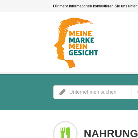
Für mehr Informationen kontaktieren Sie uns unter
NAHRUNG