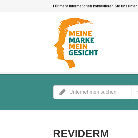
Für mehr Informationen kontaktieren Sie uns unter
REVIDERM