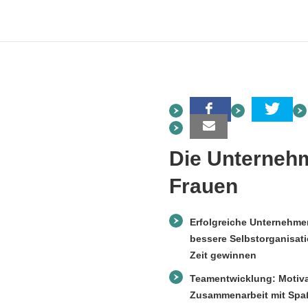
Die Unterneh
Frauen
Erfolgreiche Unternehmer
bessere Selbstorganisat
Zeit gewinnen
Teamentwicklung: Motiva
Zusammenarbeit mit Spaß