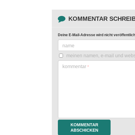
KOMMENTAR SCHREI
Deine E-Mail-Adresse wird nicht veröffentlich
name
meinen namen, e-mail und websi
kommentar
*