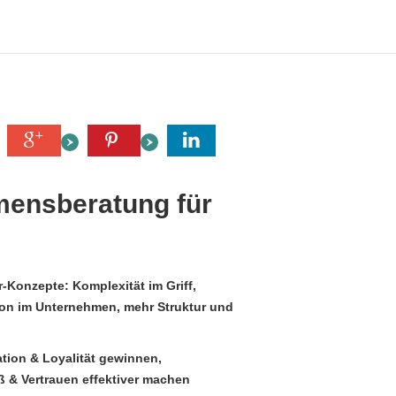
mensberatung für
-Konzepte: Komplexität im Griff,
ion im Unternehmen, mehr Struktur und
tion & Loyalität gewinnen,
 & Vertrauen effektiver machen