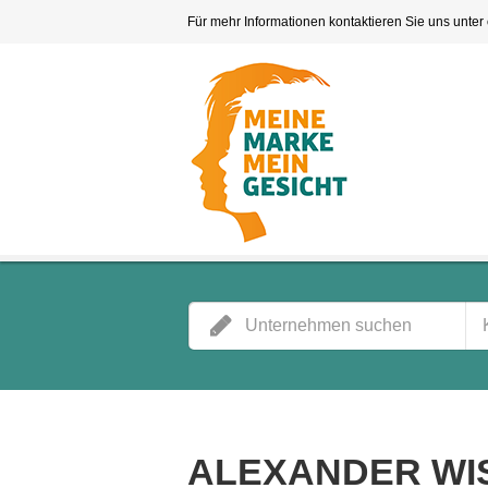
Für mehr Informationen kontaktieren Sie uns unter
ALEXANDER WI